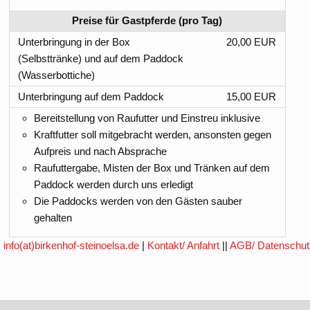
Preise für Gastpferde (pro Tag)
Unterbringung in der Box
20,00 EUR
(Selbsttränke) und auf dem Paddock
(Wasserbottiche)
Unterbringung auf dem Paddock
15,00 EUR
Bereitstellung von Raufutter und Einstreu inklusive
Kraftfutter soll mitgebracht werden, ansonsten gegen
Aufpreis und nach Absprache
Raufuttergabe, Misten der Box und Tränken auf dem
Paddock werden durch uns erledigt
Die Paddocks werden von den Gästen sauber
gehalten
,
info(at)birkenhof-steinoelsa.de
|
Kontakt/ Anfahrt
||
AGB/ Datenschu