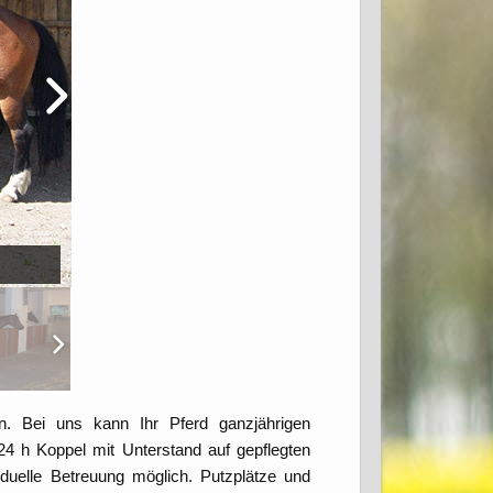
en. Bei uns kann Ihr Pferd ganzjährigen
4 h Koppel mit Unterstand auf gepflegten
viduelle Betreuung möglich. Putzplätze und