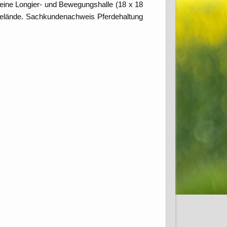
, eine Longier- und Bewegungshalle (18 x 18
itgelände. Sachkundenachweis Pferdehaltung