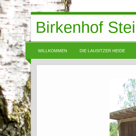
Birkenhof Ste
WILLKOMMEN
DIE LAUSITZER HEIDE