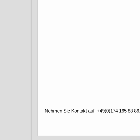
Nehmen Sie Kontakt auf: +49(0)174 165 88 86