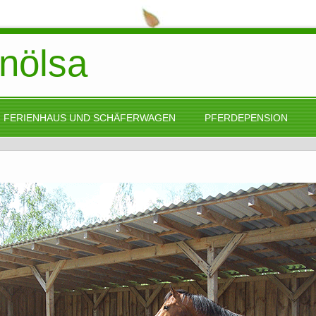
inölsa
FERIENHAUS UND SCHÄFERWAGEN
PFERDEPENSION