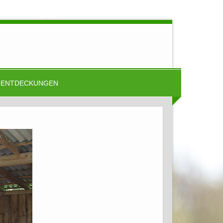
ENTDECKUNGEN