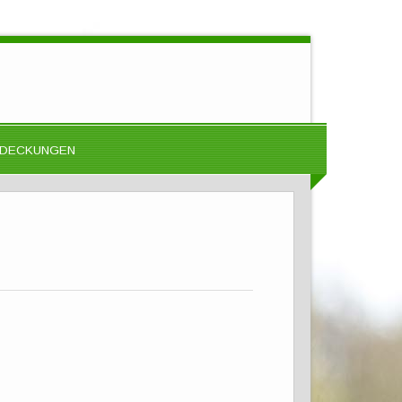
DECKUNGEN