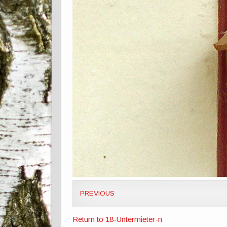
PREVIOUS
Return to 18-Untermieter-n