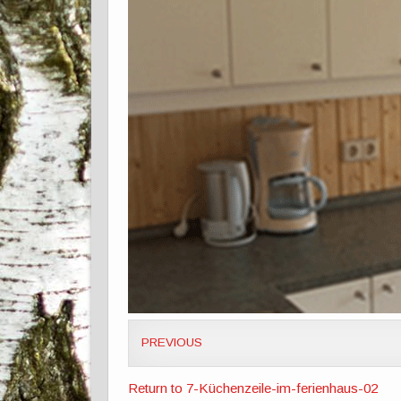
PREVIOUS
Return to 7-Küchenzeile-im-ferienhaus-02