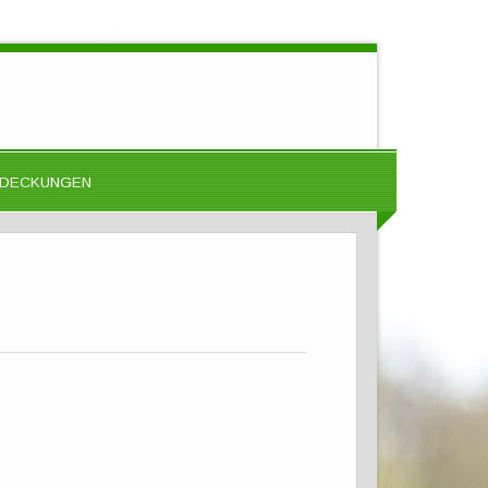
DECKUNGEN