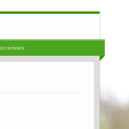
DECKUNGEN