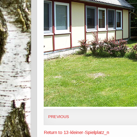
PREVIOUS
Return to 13-kleiner-Spielplatz_n