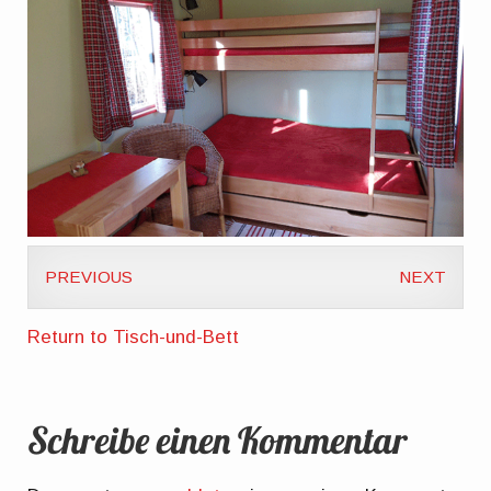
PREVIOUS
NEXT
Return to Tisch-und-Bett
Schreibe einen Kommentar